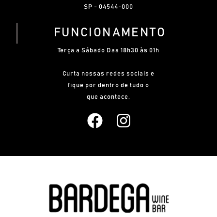
SP - 04544-000
FUNCIONAMENTO
Terça a Sábado Das 18h30 às 01h
Curta nossas redes sociais e
fique por dentro de tudo o
que acontece.