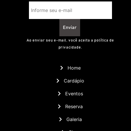
Enviar
Ao enviar seu e-mail, você aceita a política de
privacidade.
Home
Cardápio
Eventos
Reserva
Galeria