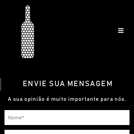
ENVIE SUA MENSAGEM
A sua opinião é muito importante para nós.